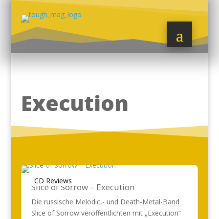
Execution
CD Reviews
Slice of Sorrow – Execution
Die russische Melodic,- und Death-Metal-Band
Slice of Sorrow veröffentlichten mit „Execution“