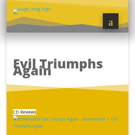
Evil Triumphs
Again
CD Reviews