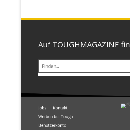
Auf TOUGHMAGAZINE finde
Jobs
Kontakt
Werben bei Tough
Benutzerkonto