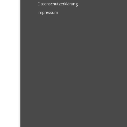
Datenschutzerklärung
Impressum