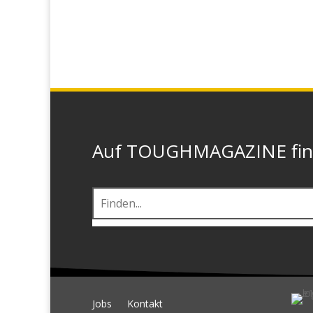
Auf TOUGHMAGAZINE finde
Jobs
Kontakt