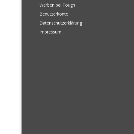
Werben bei Tough
Benutzerkonto
Datenschutzerklärung
Impressum