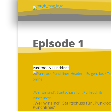
Episode 1
Punkrock & Punchlines
„Wer wir sind“: Startschuss für „Punkrock &
Punchlines“
„Wer wir sind“: Startschuss für „Punkro
Punchlines“