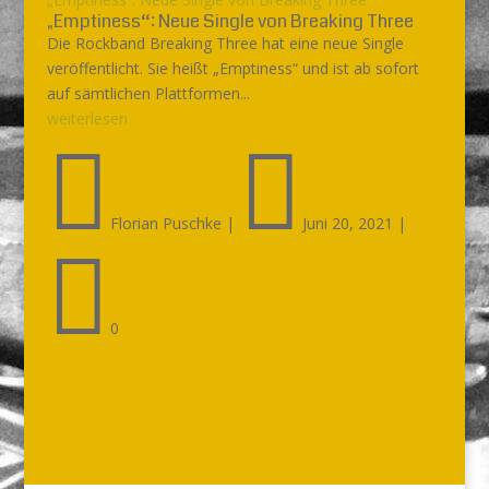
„Emptiness“: Neue Single von Breaking Three
Die Rockband Breaking Three hat eine neue Single
veröffentlicht. Sie heißt „Emptiness“ und ist ab sofort
auf sämtlichen Plattformen...
weiterlesen


Florian Puschke
|
Juni 20, 2021
|

0