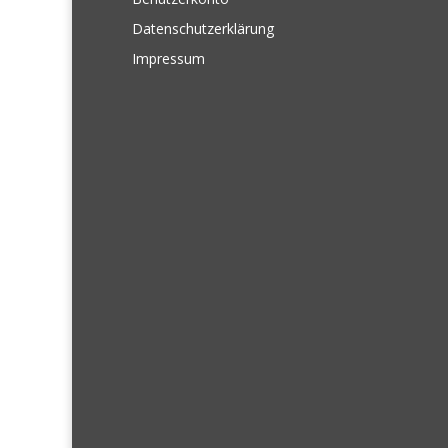
Datenschutzerklärung
Impressum