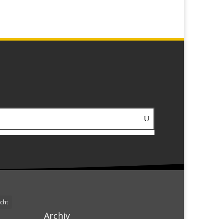
cht
Archiv