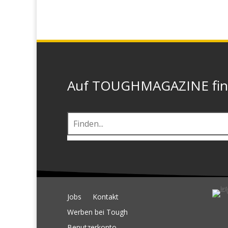
Auf TOUGHMAGAZINE finde
Jobs
Kontakt
Werben bei Tough
Benutzerkonto