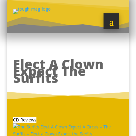
Elect A Clown
Expect The
Surfits
CD Reviews