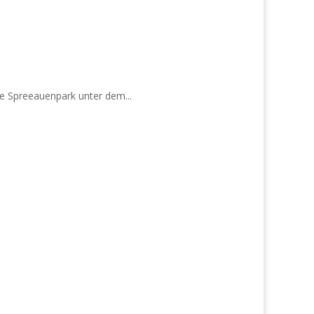
he Spreeauenpark unter dem...