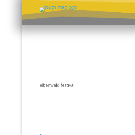
elbenwald festival