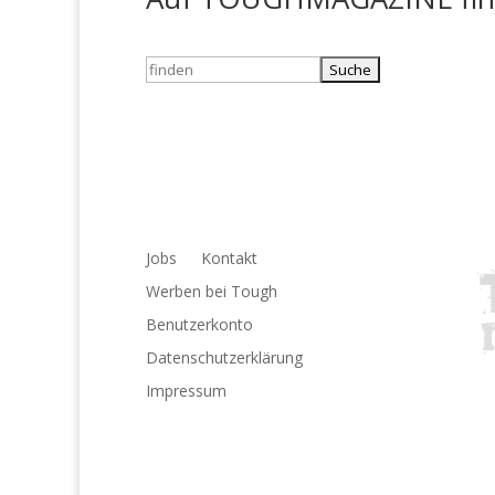
Suchen
nach:
Jobs
Kontakt
Werben bei Tough
Benutzerkonto
Datenschutzerklärung
Impressum