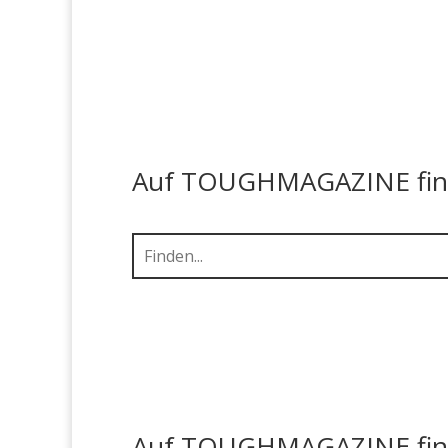
Auf TOUGHMAGAZINE finde
Auf TOUGHMAGAZINE finde