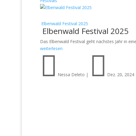
Festivals
Elbenwald Festival 2025
Elbenwald Festival 2025
Das Elbenwald Festival geht nächstes Jahr in ein
weiterlesen


Nessa Deleto
|
Dez. 20, 2024