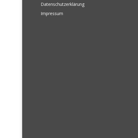
Datenschutzerklärung
Impressum