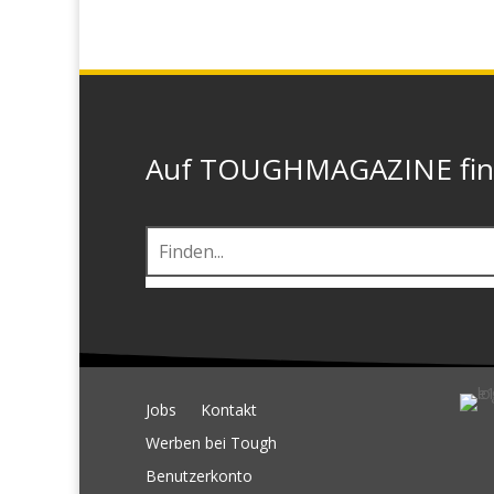
Auf TOUGHMAGAZINE finde
Jobs
Kontakt
Werben bei Tough
Benutzerkonto