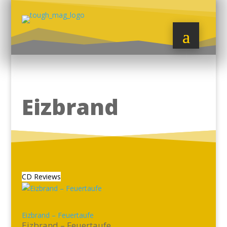
Eizbrand
CD Reviews
Eizbrand – Feuertaufe
Eizbrand – Feuertaufe