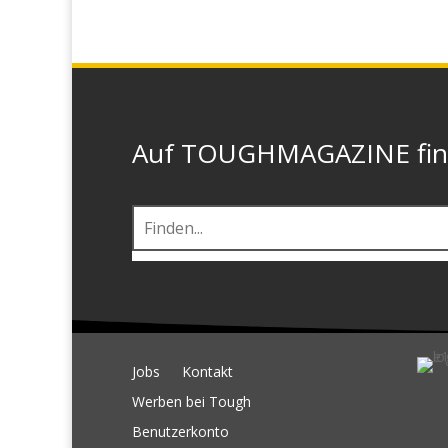
Auf TOUGHMAGAZINE finde
Jobs
Kontakt
Werben bei Tough
Benutzerkonto