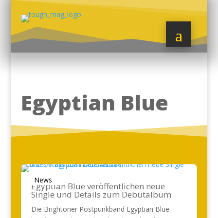
Egyptian Blue
News
Egyptian Blue veröffentlichen neue
Single und Details zum Debütalbum
Die Brightoner Postpunkband Egyptian Blue