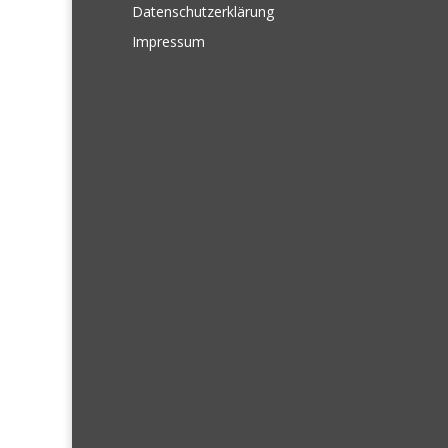
Datenschutzerklärung
Impressum