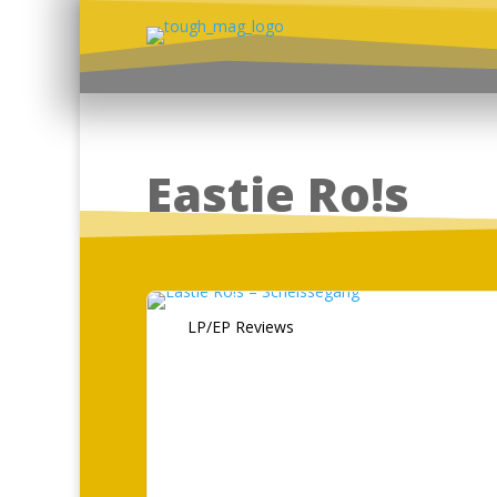
Eastie Ro!s
LP/EP Reviews