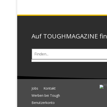
Auf TOUGHMAGAZINE finde
Jobs
Kontakt
Werben bei Tough
Benutzerkonto