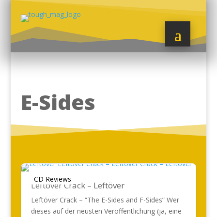
E-Sides
CD Reviews
Leftöver Crack – Leftöver
Leftöver Crack – “The E-Sides and F-Sides” Wer
dieses auf der neusten Veröffentlichung (ja, eine