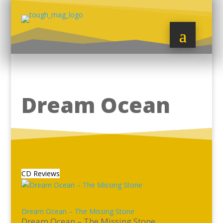
Dream Ocean
CD Reviews
Dream Ocean – The Missing Stone
Dream Ocean – The Missing Stone