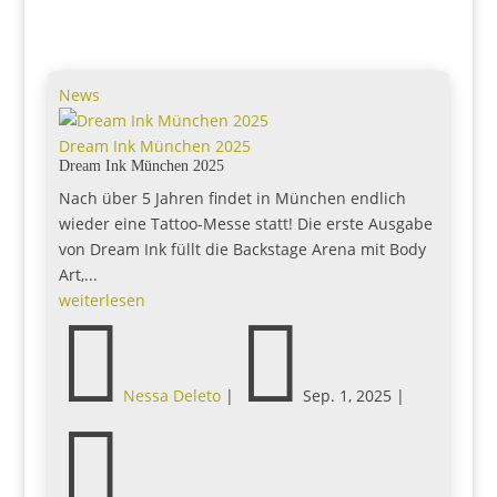
News
Dream Ink München 2025
Dream Ink München 2025
Nach über 5 Jahren findet in München endlich
wieder eine Tattoo-Messe statt! Die erste Ausgabe
von Dream Ink füllt die Backstage Arena mit Body
Art,...
weiterlesen


Nessa Deleto
|
Sep. 1, 2025
|
