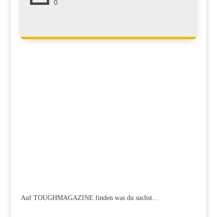
0
Auf TOUGHMAGAZINE finden was du suchst...