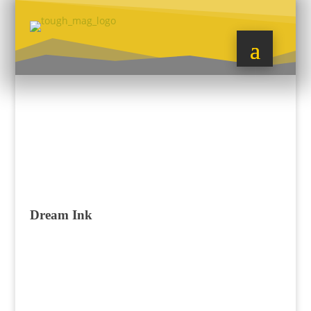
Dream Ink