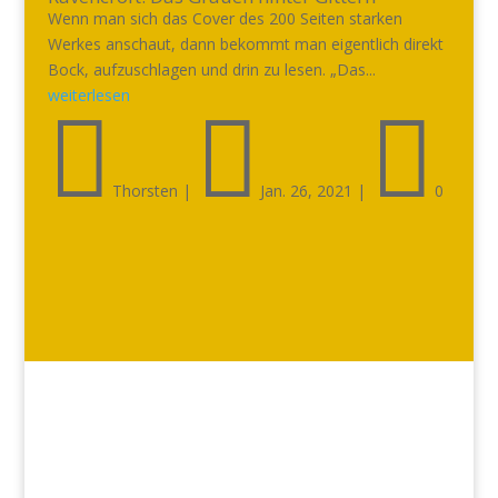
Wenn man sich das Cover des 200 Seiten starken
Werkes anschaut, dann bekommt man eigentlich direkt
Bock, aufzuschlagen und drin zu lesen. „Das...
weiterlesen



Thorsten
|
Jan. 26, 2021
|
0