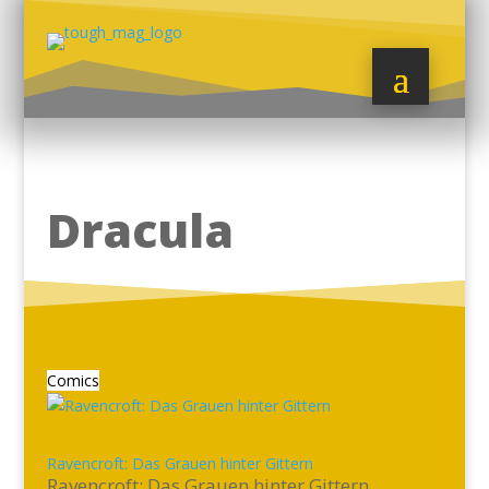
Dracula
Comics
Ravencroft: Das Grauen hinter Gittern
Ravencroft: Das Grauen hinter Gittern