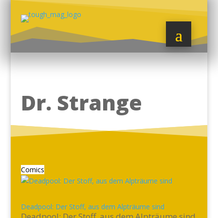
Dr. Strange
Comics
Deadpool: Der Stoff, aus dem Alpträume sind
Deadpool: Der Stoff, aus dem Alpträume sind