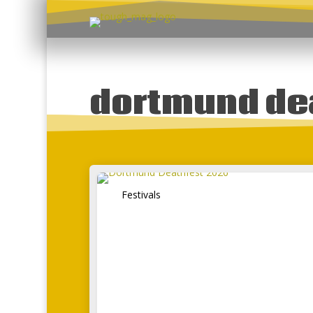
dortmund de
Festivals