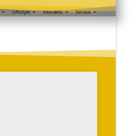
Lifestyle
Interaktiv
Service