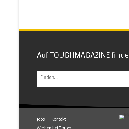
Auf TOUGHMAGAZINE finden
Jobs
Kontakt
Werben bei Tough