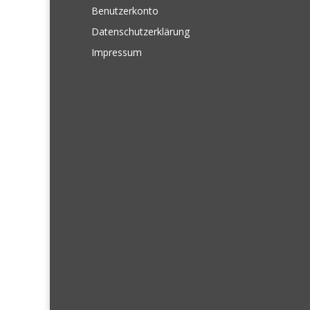
Benutzerkonto
Datenschutzerklärung
Impressum