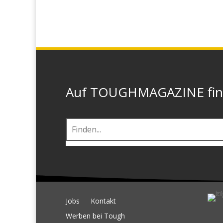
Auf TOUGHMAGAZINE finde
Jobs
Kontakt
Werben bei Tough