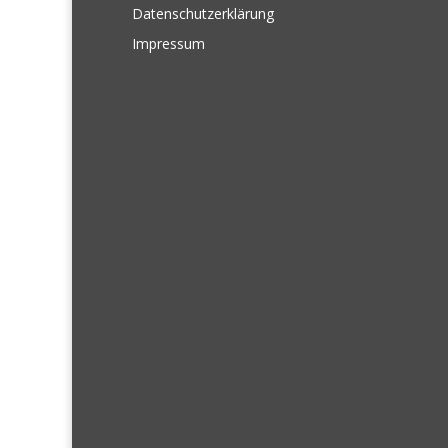
Datenschutzerklärung
Impressum