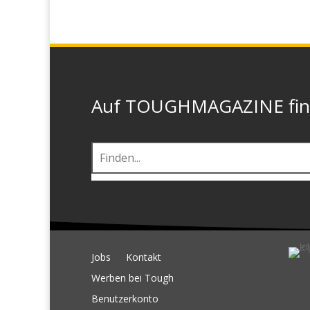
Auf TOUGHMAGAZINE finde
Jobs
Kontakt
Werben bei Tough
Benutzerkonto