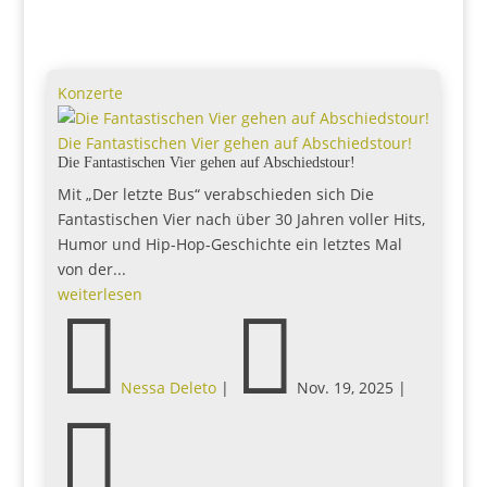
Konzerte
Die Fantastischen Vier gehen auf Abschiedstour!
Die Fantastischen Vier gehen auf Abschiedstour!
Mit „Der letzte Bus“ verabschieden sich Die
Fantastischen Vier nach über 30 Jahren voller Hits,
Humor und Hip-Hop-Geschichte ein letztes Mal
von der...
weiterlesen


Nessa Deleto
|
Nov. 19, 2025
|
