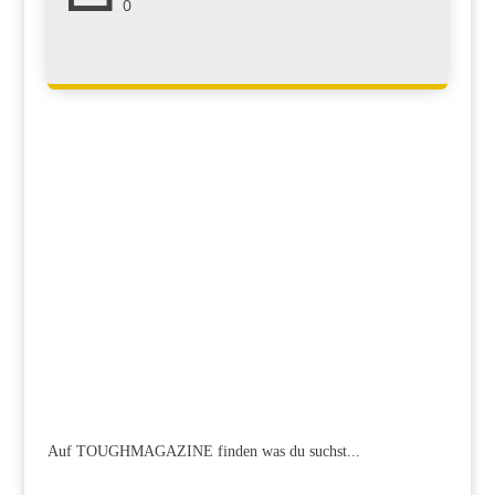
0
Auf TOUGHMAGAZINE finden was du suchst...