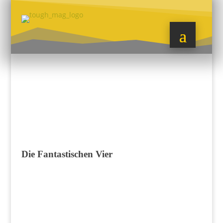
Die Fantastischen Vier