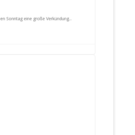
 den Sonntag eine große Verkündung...