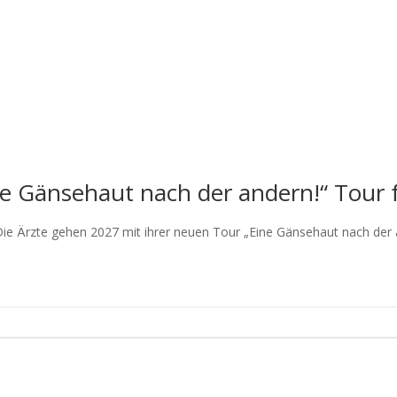
ne Gänsehaut nach der andern!“ Tour 
 Ärzte gehen 2027 mit ihrer neuen Tour „Eine Gänsehaut nach der a