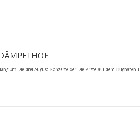
 DÄMPELHOF
 lang um Die drei August-Konzerte der Die Ärzte auf dem Flughafen T