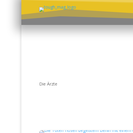
Die Ärzte