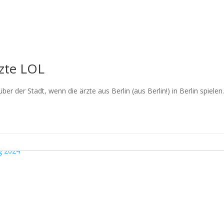
zte LOL
r der Stadt, wenn die ärzte aus Berlin (aus Berlin!) in Berlin spielen