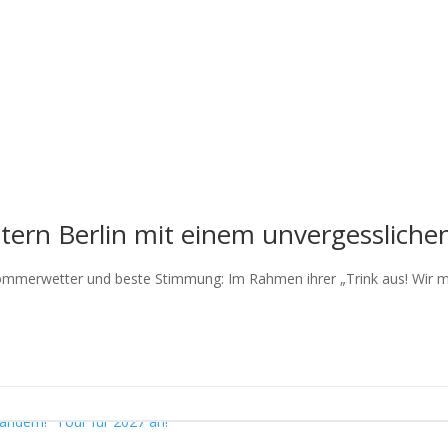
tern Berlin mit einem unvergesslich
Sommerwetter und beste Stimmung: Im Rahmen ihrer „Trink aus! Wir