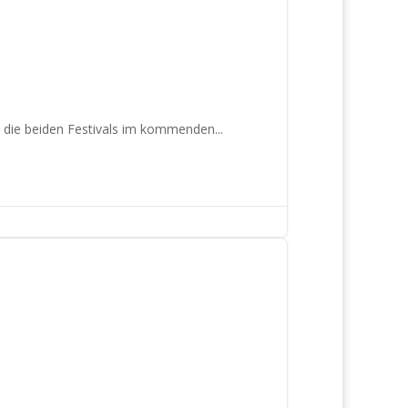
n die beiden Festivals im kommenden...