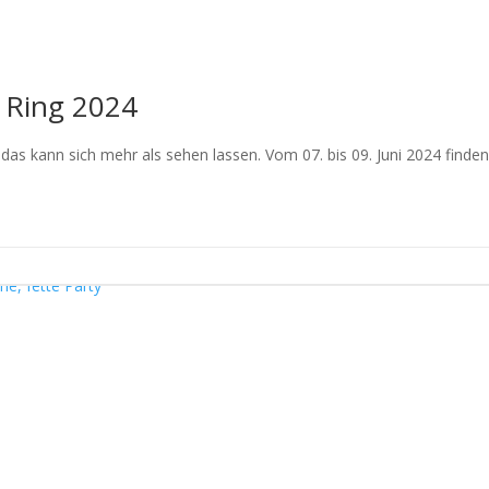
 Ring 2024
 das kann sich mehr als sehen lassen. Vom 07. bis 09. Juni 2024 finde