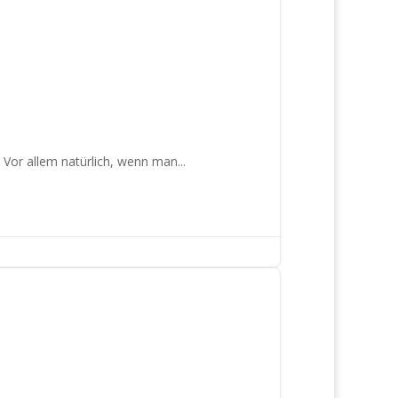
. Vor allem natürlich, wenn man...