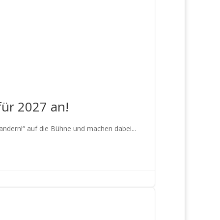
für 2027 an!
ndern!“ auf die Bühne und machen dabei...