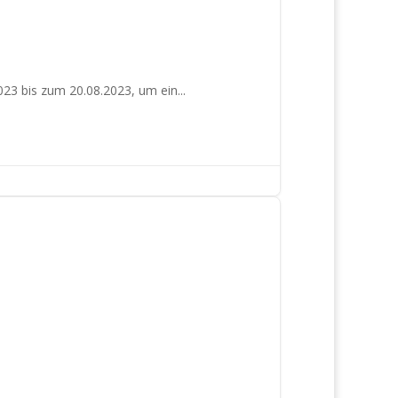
23 bis zum 20.08.2023, um ein...