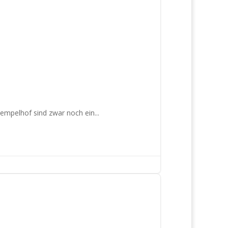
empelhof sind zwar noch ein...