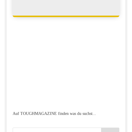
Auf TOUGHMAGAZINE finden was du suchst...