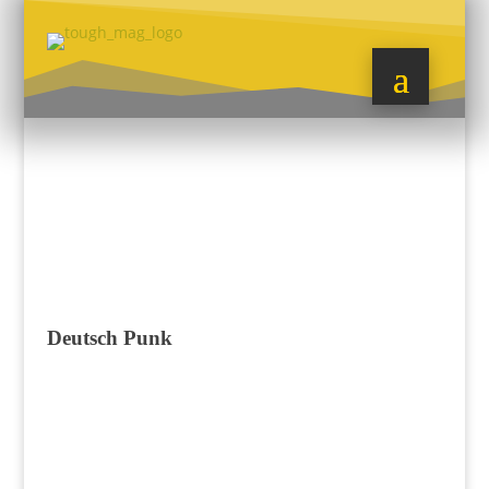
Deutsch Punk