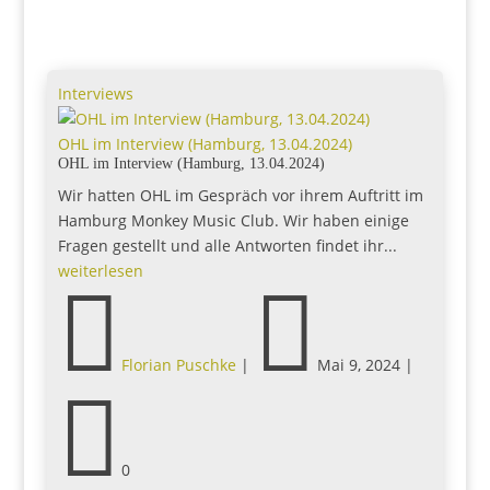
Interviews
OHL im Interview (Hamburg, 13.04.2024)
OHL im Interview (Hamburg, 13.04.2024)
Wir hatten OHL im Gespräch vor ihrem Auftritt im
Hamburg Monkey Music Club. Wir haben einige
Fragen gestellt und alle Antworten findet ihr...
weiterlesen


Florian Puschke
|
Mai 9, 2024
|

0