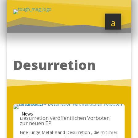
Desurretion
News
Desurretion veröffentlichen Vorboten
zur neuen EP
Eine junge Metal-Band Desurretion , die mit ihrer