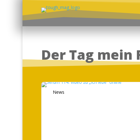
Der Tag mein 
News