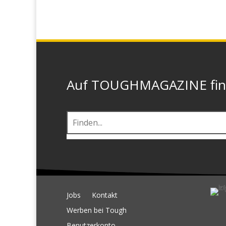
Auf TOUGHMAGAZINE finde
Jobs
Kontakt
Werben bei Tough
Benutzerkonto