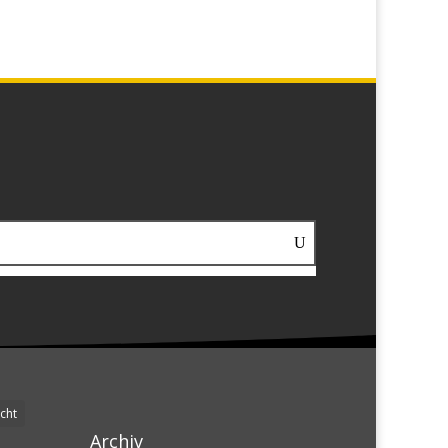
cht
Archiv