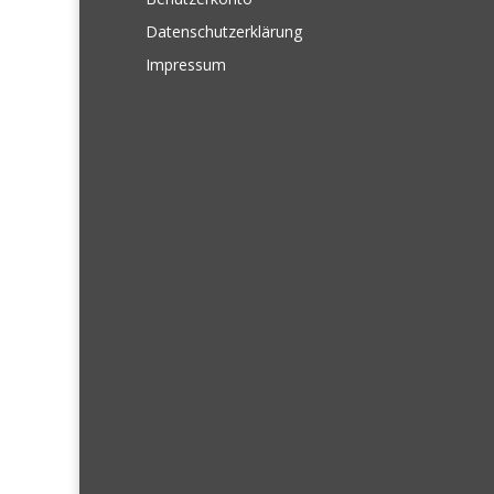
Datenschutzerklärung
Impressum