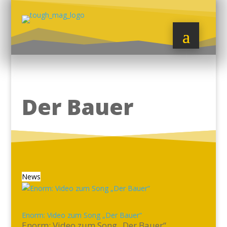
Der Bauer
News
Enorm: Video zum Song „Der Bauer“
Enorm: Video zum Song „Der Bauer“