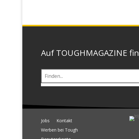
Auf TOUGHMAGAZINE finde
Jobs
Kontakt
Werben bei Tough