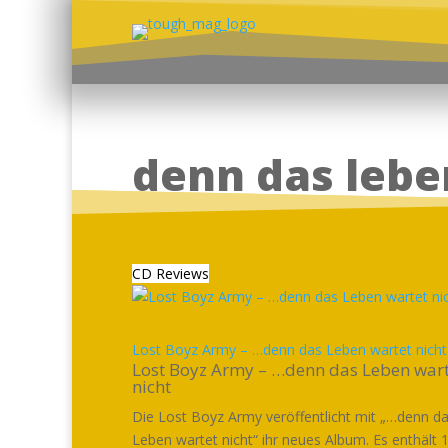
denn das lebe
CD Reviews
Lost Boyz Army – …denn das Leben wartet nicht
Lost Boyz Army – …denn das Leben wart
nicht
Die Lost Boyz Army veröffentlicht mit „…denn d
Leben wartet nicht“ ihr neues Album. Es enthält 