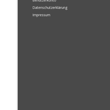
Benutzerkonto
Datenschutzerklärung
Impressum