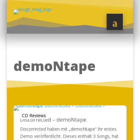
demoNtape
CD Reviews
Discorrected – demoNtape
Discorrected haben mit „demoNtape“ ihr erstes
Demo veröffentlicht. Dieses enthält 3 Songs, hat