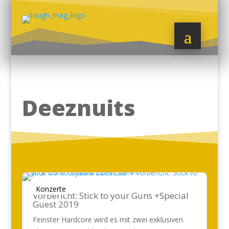
Deeznuits
Konzerte
Vorbericht: Stick to your Guns +Special
Guest 2019
Feinster Hardcore wird es mit zwei exklusiven