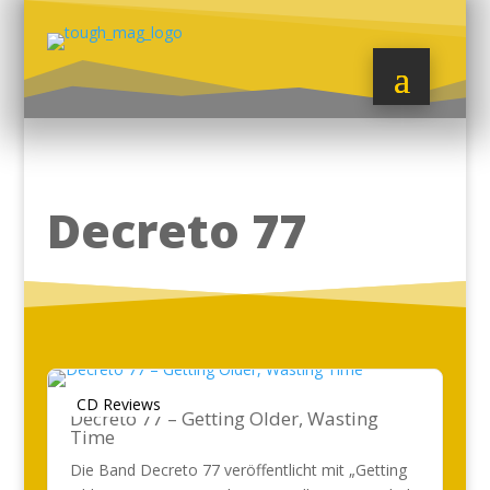
Decreto 77
CD Reviews
Decreto 77 – Getting Older, Wasting
Time
Die Band Decreto 77 veröffentlicht mit „Getting