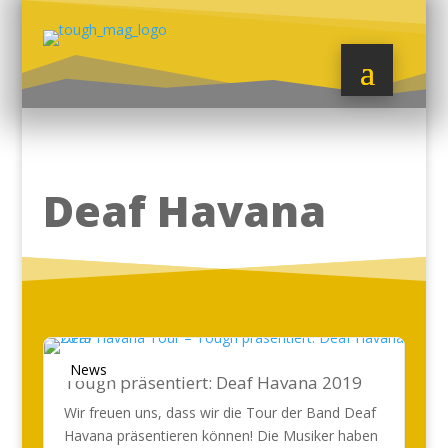
Deaf Havana
News
Tough präsentiert: Deaf Havana 2019
Wir freuen uns, dass wir die Tour der Band Deaf
Havana präsentieren können! Die Musiker haben