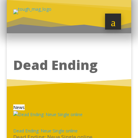
Dead Ending
News
Dead Ending: Neue Single online
Dead Ending: Neue Single online