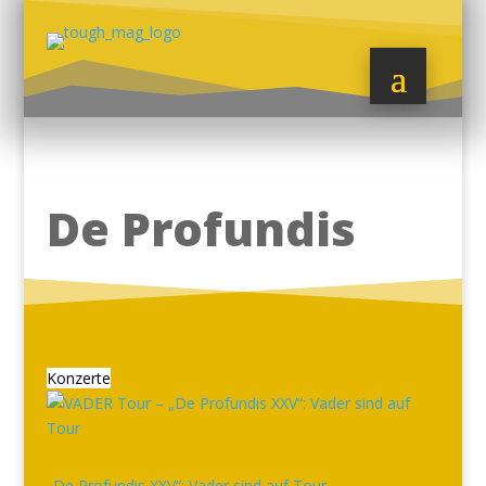
De Profundis
Konzerte
„De Profundis XXV“: Vader sind auf Tour