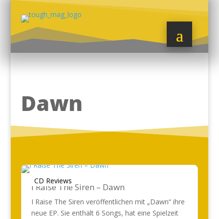
Dawn
CD Reviews
I Raise The Siren – Dawn
I Raise The Siren veröffentlichen mit „Dawn“ ihre
neue EP. Sie enthält 6 Songs, hat eine Spielzeit