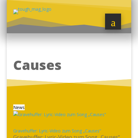
Causes
News
Gravehuffer: Lyric-Video zum Song „Causes“
Gravehuffer: Lyric-Video zum Song „Causes“