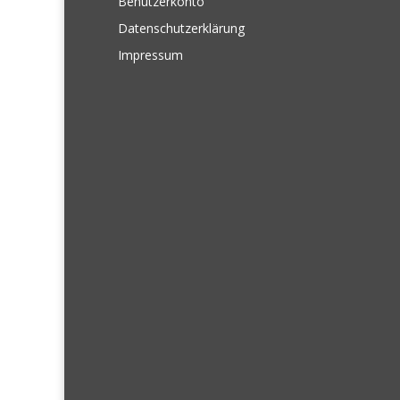
Benutzerkonto
Datenschutzerklärung
Impressum