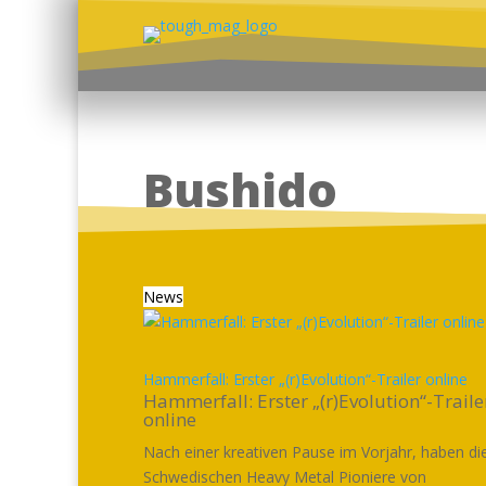
Bushido
News
Hammerfall: Erster „(r)Evolution“-Trailer online
Hammerfall: Erster „(r)Evolution“-Traile
online
Nach einer kreativen Pause im Vorjahr, haben di
Schwedischen Heavy Metal Pioniere von