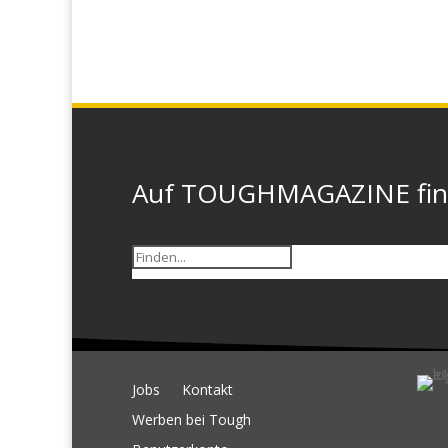
Auf TOUGHMAGAZINE finde
Jobs
Kontakt
Werben bei Tough