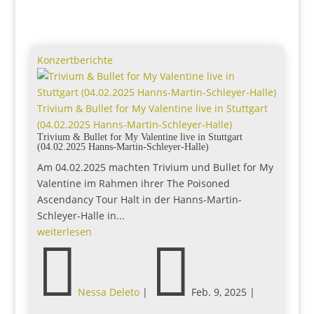
Konzertberichte
Trivium & Bullet for My Valentine live in Stuttgart
(04.02.2025 Hanns-Martin-Schleyer-Halle)
Trivium & Bullet for My Valentine live in Stuttgart
(04.02.2025 Hanns-Martin-Schleyer-Halle)
Am 04.02.2025 machten Trivium und Bullet for My
Valentine im Rahmen ihrer The Poisoned
Ascendancy Tour Halt in der Hanns-Martin-
Schleyer-Halle in...
weiterlesen


Nessa Deleto
|
Feb. 9, 2025
|