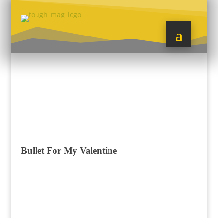
Bullet For My Valentine