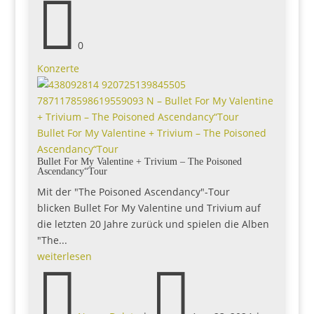

0
Konzerte
Bullet For My Valentine + Trivium – The Poisoned
Ascendancy“Tour
Bullet For My Valentine + Trivium – The Poisoned
Ascendancy“Tour
Mit der "The Poisoned Ascendancy"-Tour
blicken Bullet For My Valentine und Trivium auf
die letzten 20 Jahre zurück und spielen die Alben
"The...
weiterlesen

