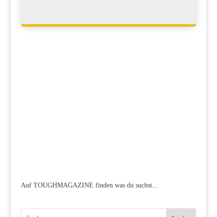
Auf TOUGHMAGAZINE finden was du suchst...