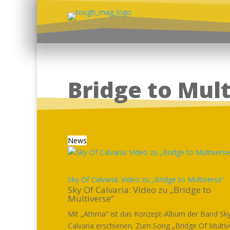
Bridge to Mul
News
Sky Of Calvaria: Video zu „Bridge to Multiverse“
Sky Of Calvaria: Video zu „Bridge to
Multiverse“
Mit „Athma“ ist das Konzept-Album der Band Sk
Calvaria erschienen. Zum Song „Bridge Of Multiv