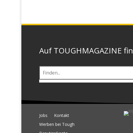
Auf TOUGHMAGAZINE finde
Jobs
Kontakt
Werben bei Tough