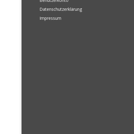
Benutzerkonto
Datenschutzerklärung
Impressum