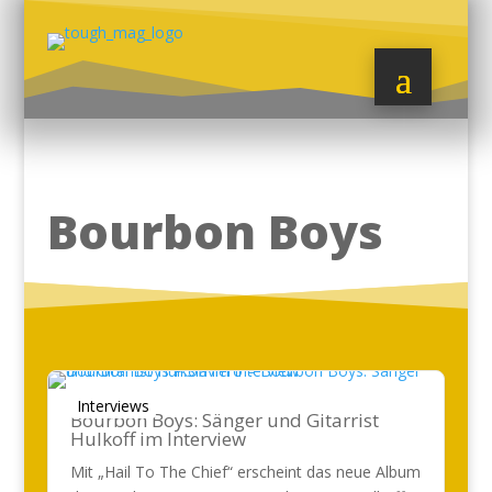
Bourbon Boys
Interviews
Bourbon Boys: Sänger und Gitarrist
Hulkoff im Interview
Mit „Hail To The Chief“ erscheint das neue Album