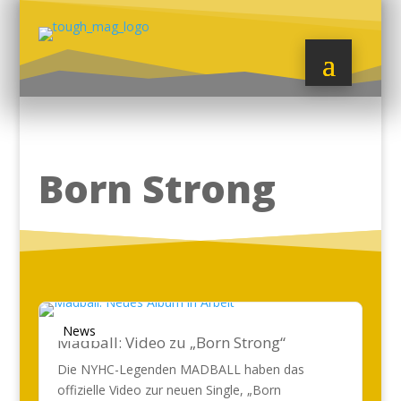
Born Strong
News
Madball: Video zu „Born Strong“
Die NYHC-Legenden MADBALL haben das
offizielle Video zur neuen Single, „Born