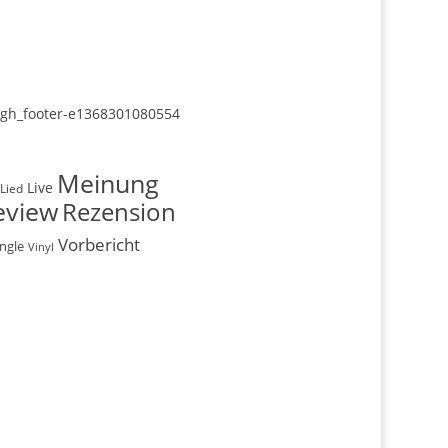
Archiv