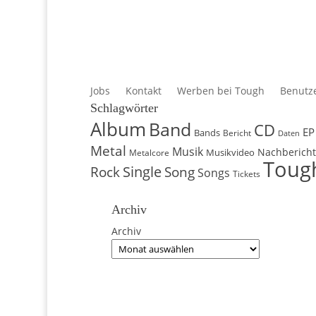
Datenschutzerklärung
Impressum