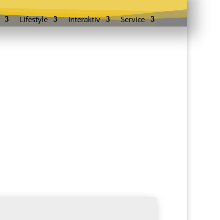
Lifestyle
Interaktiv
Service