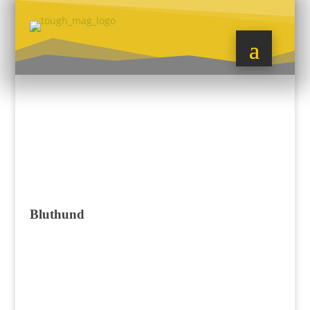
Bluthund