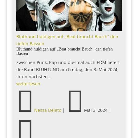
Bluthund huldigen auf „Beat braucht Bauch“ den
tiefen Bässen
Bluthund huldigen auf „Beat braucht Bauch“ den tiefen
Bässen
zwischen Punk, Rap und diesmal auch EDM liefert
die Band BLUHTUND am Freitag, den 3. Mai 2024,
ihren nächsten...
weiterlesen


Nessa Deleto
|
Mai 3, 2024
|
