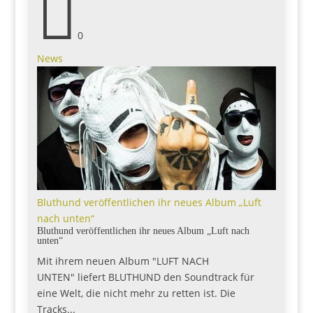

0
News
Bluthund veröffentlichen ihr neues Album „Luft
nach unten“
Bluthund veröffentlichen ihr neues Album „Luft nach
unten“
Mit ihrem neuen Album "LUFT NACH
UNTEN" liefert BLUTHUND den Soundtrack für
eine Welt, die nicht mehr zu retten ist. Die
Tracks...