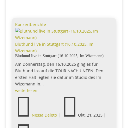
Konzertberichte
Bluthund live in Stuttgart (16.10.2025, Im
Wizemann)
Bluthund live in Stuttgart (16.10.2025, Im Wizemann)
Am Donnerstag, den 16.10.2025 ging es für
Bluthund los auf die TOUR NACH UNTEN. Den
ersten Halt legten sie dafür im Studio des Im
Wizemann in...
weiterlesen


Nessa Deleto
|
Okt. 21, 2025
|