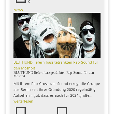
0
News
BLUTHUND liefern bassgetränkten Rap-Sound für
den Moshpit
BLUTHUND liefern bassgetränkten Rap-Sound für den
Moshpit
Mit ihrem Rap-Crossover-Sound erregt die Gruppe
aus Berlin seit ihrer Gründung 2020 regelmäßig
Aufsehen – gut, dass es auch für 2024 große...
weiterlesen