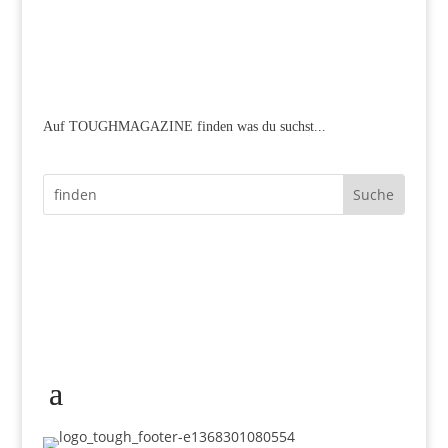
Auf TOUGHMAGAZINE finden was du suchst...