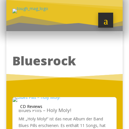
Bluesrock
CD Reviews
Blues Pills – Holy Moly!
Mit „Holy Moly!“ ist das neue Album der Band
Blues Pills erschienen. Es enthält 11 Songs, hat