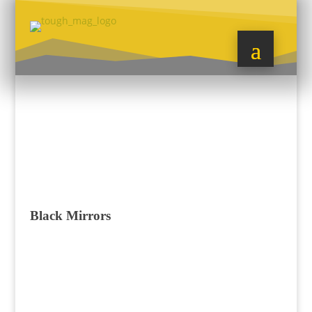
Black Mirrors