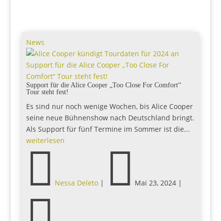
News
Support für die Alice Cooper „Too Close For
Comfort“ Tour steht fest!
Support für die Alice Cooper „Too Close For Comfort“
Tour steht fest!
Es sind nur noch wenige Wochen, bis Alice Cooper
seine neue Bühnenshow nach Deutschland bringt.
Als Support für fünf Termine im Sommer ist die...
weiterlesen


Nessa Deleto
|
Mai 23, 2024
|
