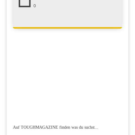
0
Auf TOUGHMAGAZINE finden was du suchst...