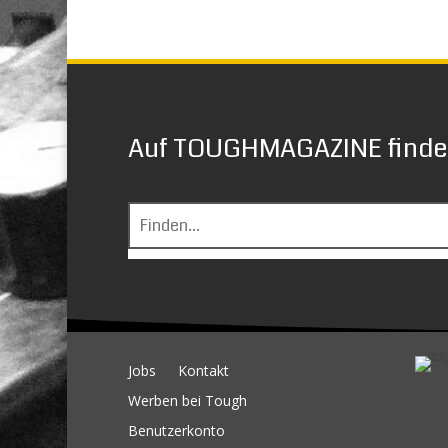
Auf TOUGHMAGAZINE finden
Jobs
Kontakt
Werben bei Tough
Benutzerkonto