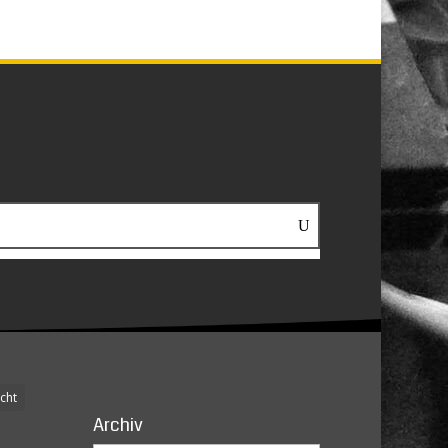
cht
Archiv