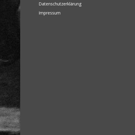
Datenschutzerklärung
Impressum