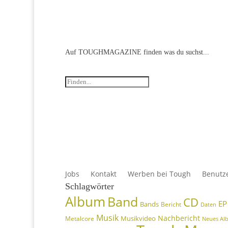
Auf TOUGHMAGAZINE finden
Jobs
Kontakt
Werben bei Tough