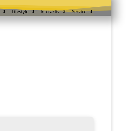
Lifestyle
Interaktiv
Service