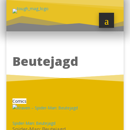
Beutejagd
Comics
Spider-Man: Beutejagd
Spider-Man: Beutejagd