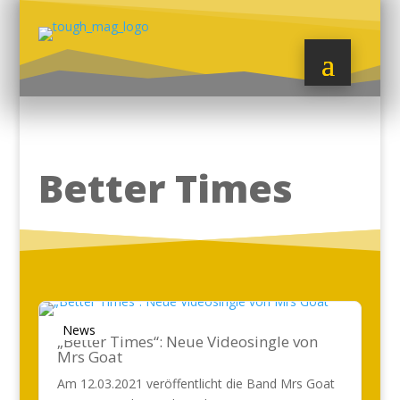
Better Times
News
„Better Times“: Neue Videosingle von
Mrs Goat
Am 12.03.2021 veröffentlicht die Band Mrs Goat