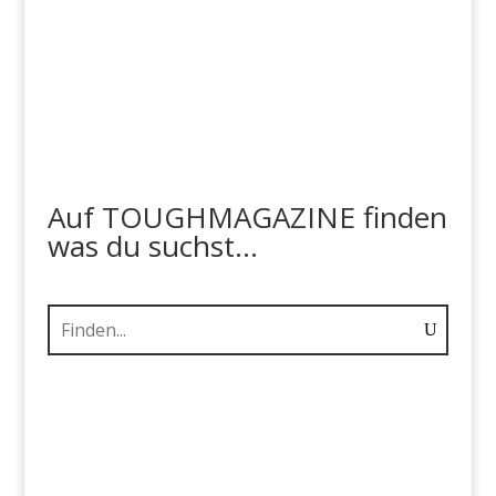
Auf TOUGHMAGAZINE finden
was du suchst...