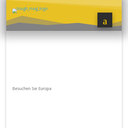
Besuchen Sie Europa